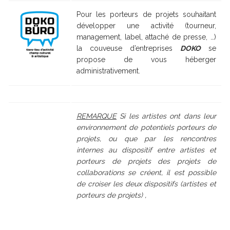
Pour les porteurs de projets souhaitant
développer une activité (tourneur,
management, label, attaché de presse, …)
la couveuse d’entreprises
DOKO
se
propose de vous héberger
administrativement.
REMARQUE
Si les artistes ont dans leur
environnement de potentiels porteurs de
projets, ou que par les rencontres
internes au dispositif entre artistes et
porteurs de projets des projets de
collaborations se créent, il est possible
de croiser les deux dispositifs (artistes et
porteurs de projets) ,