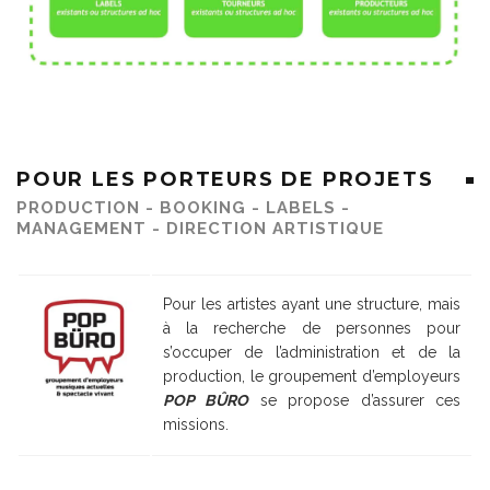
POUR LES PORTEURS DE PROJETS
PRODUCTION - BOOKING - LABELS -
MANAGEMENT - DIRECTION ARTISTIQUE
Pour les artistes ayant une structure, mais
à la recherche de personnes pour
s’occuper de l’administration et de la
production, le groupement d’employeurs
POP BÛRO
se propose d’assurer ces
missions.