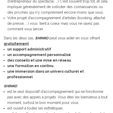
d'entrepreneur du spectacle, ...) C'est souvent trop tôt, et cela
implique généralement de solliciter des connaissances ou
des proches qui n'y comprennent encore moins que vous.
Votre projet d'accompagnement d'artistes (booking, attaché
de presse, ...) vous
tient à coeur mais vous ne savez pas
comment vous lancer
Dans les deux cas,
SHINKO
peut vous aider en vous offrant
gratuitement
un support administratif
un accompagnement personnalisé
des conseils et une mise en réseau
une formation en continu
une immersion dans un univers culturel et
professionnel
SHINKO
est le seul dispositif d'accompagnement qui ne fonctionne
pas avec des appels à projets. Vous êtes les bienvenus à tout
moment, surtout le bon moment pour vous.
est ouvert à toutes les esthétiques