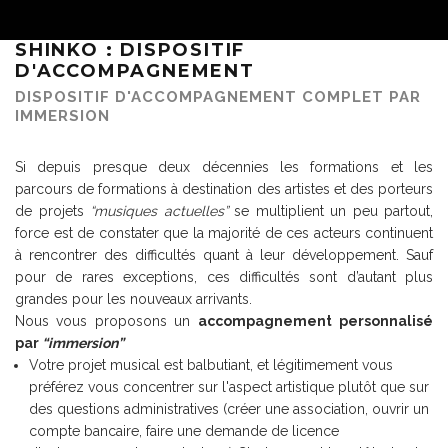
SHINKO : DISPOSITIF
D'ACCOMPAGNEMENT
DISPOSITIF D'ACCOMPAGNEMENT COMPLET PAR
IMMERSION
Si depuis presque deux décennies les formations et les
parcours de formations à destination des artistes et des porteurs
de projets
“musiques actuelles”
se multiplient un peu partout,
force est de constater que la majorité de ces acteurs continuent
à rencontrer des difficultés quant à leur développement. Sauf
pour de rares exceptions, ces difficultés sont d’autant plus
grandes pour les nouveaux arrivants.
Nous vous proposons un
accompagnement
personnalisé
par
“immersion”
Votre projet musical est balbutiant, et légitimement vous
préférez vous concentrer sur l'aspect artistique plutôt que sur
des questions administratives (créer une association, ouvrir un
compte bancaire, faire une demande de licence