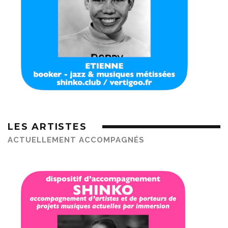
LES ARTISTES
ACTUELLEMENT ACCOMPAGNÉS