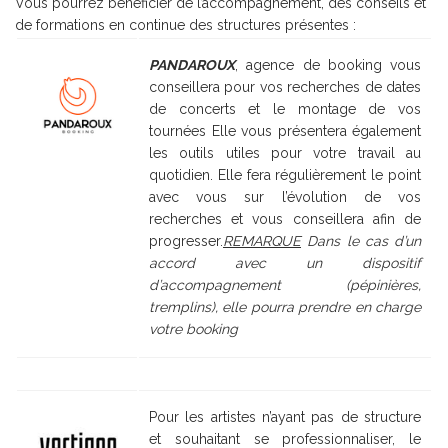
Vous pourrez bénéficier de l’accompagnement, des conseils et
de formations en continue des structures présentes :
PANDAROUX
, agence de booking vous
conseillera pour vos recherches de dates
de concerts et le montage de vos
tournées Elle vous présentera également
les outils utiles pour votre travail au
quotidien. Elle fera régulièrement le point
avec vous sur l’évolution de vos
recherches et vous conseillera afin de
progresser.
REMARQUE
Dans le cas d’un
accord avec un dispositif
d’accompagnement (pépinières,
tremplins), elle pourra prendre en charge
votre booking
Pour les artistes n’ayant pas de structure
et souhaitant se professionnaliser, le