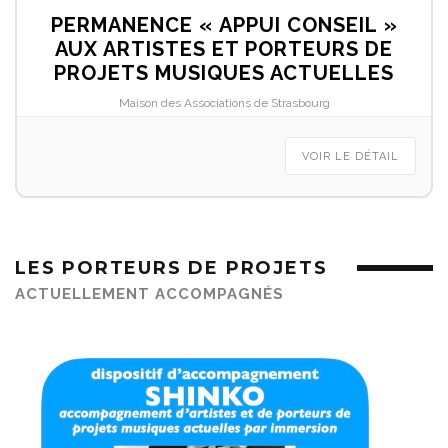
PERMANENCE « APPUI CONSEIL »
AUX ARTISTES ET PORTEURS DE
PROJETS MUSIQUES ACTUELLES
Maison des Associations de Strasbourg
VOIR LE DÉTAIL
LES PORTEURS DE PROJETS
ACTUELLEMENT ACCOMPAGNÉS