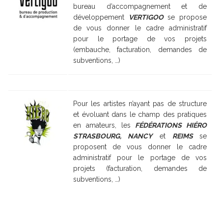
bureau d’accompagnement et de
développement
VERTIGOO
se propose
de vous donner le cadre administratif
pour le portage de vos projets
(embauche, facturation, demandes de
subventions, …)
Pour les artistes n’ayant pas de structure
et évoluant dans le champ des pratiques
en amateurs, les
FÉDÉRATIONS HIÉRO
STRASBOURG, NANCY
et
REIMS
se
proposent de vous donner le cadre
administratif pour le portage de vos
projets (facturation, demandes de
subventions, …)