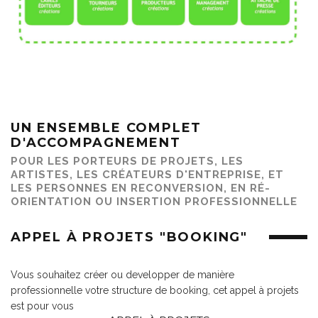
UN ENSEMBLE COMPLET
D'ACCOMPAGNEMENT
POUR LES PORTEURS DE PROJETS, LES
ARTISTES, LES CRÉATEURS D'ENTREPRISE, ET
LES PERSONNES EN RECONVERSION, EN RÉ-
ORIENTATION OU INSERTION PROFESSIONNELLE
APPEL À PROJETS "BOOKING"
Vous souhaitez créer ou developper de manière
professionnelle votre structure de booking, cet appel à projets
est pour vous