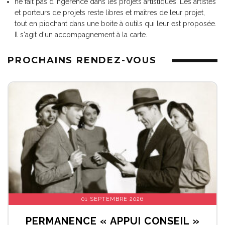
ne fait pas d'ingérence dans les projets artistiques. Les artistes
et porteurs de projets reste libres et maîtres de leur projet,
tout en piochant dans une boite à outils qui leur est proposée.
Il s'agit d'un accompagnement à la carte.
PROCHAINS RENDEZ-VOUS
01 SEPTEMBRE 2026
PERMANENCE « APPUI CONSEIL »