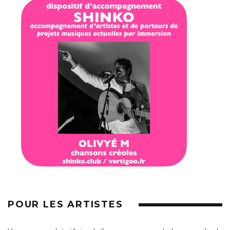
POUR LES ARTISTES