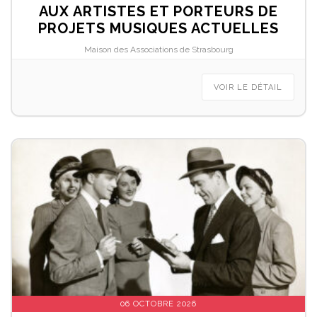
AUX ARTISTES ET PORTEURS DE
PROJETS MUSIQUES ACTUELLES
Maison des Associations de Strasbourg
VOIR LE DÉTAIL
06 OCTOBRE 2026